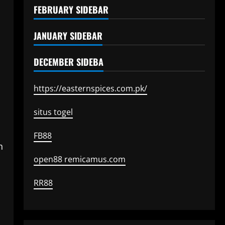
FEBRUARY SIDEBAR
JANUARY SIDEBAR
DECEMBER SIDEBA
https://easternspices.com.pk/
situs togel
FB88
h
open88 remicamus.com
RR88