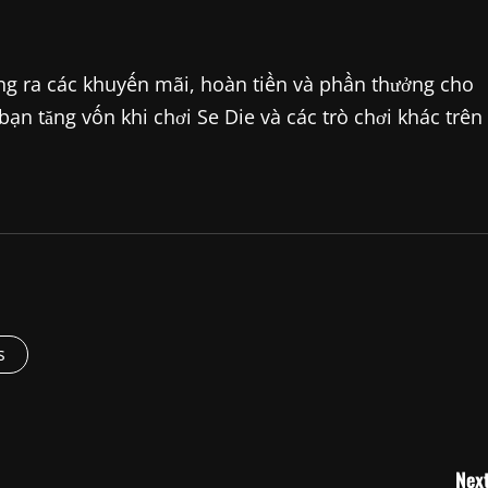
ng ra các khuyến mãi, hoàn tiền và phần thưởng cho
 bạn tăng vốn khi chơi Se Die và các trò chơi khác trên
s
Next